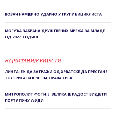
ВОЗАЧ НАМЈЕРНО УДАРИО У ГРУПУ БИЦИКЛИСТА
МОГУЋА ЗАБРАНА ДРУШТВЕНИХ МРЕЖА ЗА МЛАДЕ
ОД 2027. ГОДИНЕ
НАЈЧИТАНИЈЕ ВИЈЕСТИ
ЛИНТА: ЕУ ДА ЗАТРАЖИ ОД ХРВАТСКЕ ДА ПРЕСТАНЕ
ТОЛЕРИСАТИ КРШЕЊЕ ПРАВА СРБА
МИТРОПОЛИТ ФОТИЈЕ: ВЕЛИКА ЈЕ РАДОСТ ВИДЈЕТИ
ПОРТУ ПУНУ ЉУДИ