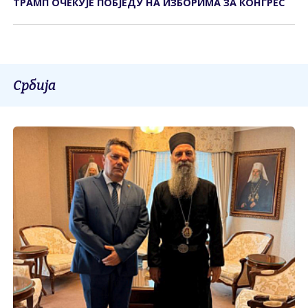
ТРАМП ОЧЕКУЈЕ ПОБЈЕДУ НА ИЗБОРИМА ЗА КОНГРЕС
Србија