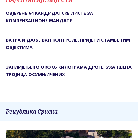
НАЈЧИТАНИЈЕ ВИЈЕСТИ
ОВЈЕРЕНЕ 64 КАНДИДАТСКЕ ЛИСТЕ ЗА
КОМПЕНЗАЦИОНЕ МАНДАТЕ
ВАТРА И ДАЉЕ ВАН КОНТРОЛЕ, ПРИЈЕТИ СТАМБЕНИМ
ОБЈЕКТИМА
ЗАПЛИЈЕЊЕНО ОКО 85 КИЛОГРАМА ДРОГЕ, УХАПШЕНА
ТРОЈИЦА ОСУМЊИЧЕНИХ
Република Српска