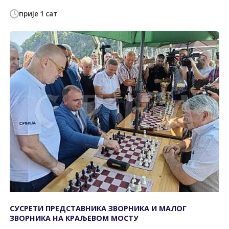
прије 1 сат
СУСРЕТИ ПРЕДСТАВНИКА ЗВОРНИКА И МАЛОГ
ЗВОРНИКА НА КРАЉЕВОМ МОСТУ