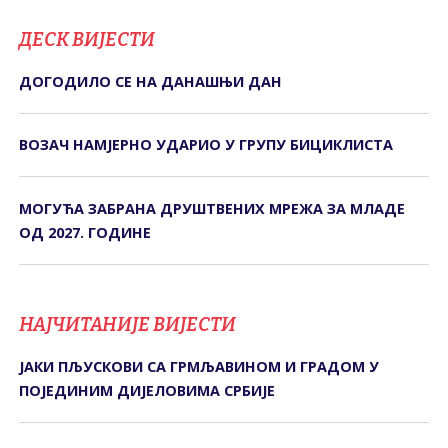
ДЕСК ВИЈЕСТИ
ДОГОДИЛО СЕ НА ДАНАШЊИ ДАН
ВОЗАЧ НАМЈЕРНО УДАРИО У ГРУПУ БИЦИКЛИСТА
МОГУЋА ЗАБРАНА ДРУШТВЕНИХ МРЕЖА ЗА МЛАДЕ
ОД 2027. ГОДИНЕ
НАЈЧИТАНИЈЕ ВИЈЕСТИ
ЈАКИ ПЉУСКОВИ СА ГРМЉАВИНОМ И ГРАДОМ У
ПОЈЕДИНИМ ДИЈЕЛОВИМА СРБИЈЕ