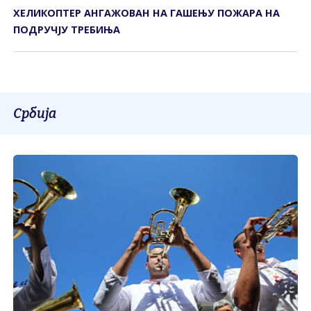
ХЕЛИКОПТЕР АНГАЖОВАН НА ГАШЕЊУ ПОЖАРА НА
ПОДРУЧЈУ ТРЕБИЊА
Србија