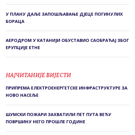
У ПЛАНУ ДАЉЕ ЗАПОШЉАВАЊЕ ДЈЕЦЕ ПОГИНУЛИХ
БОРАЦА
АЕРОДРОМ У КАТАНИЈИ ОБУСТАВИО САОБРАЋАЈ ЗБОГ
ЕРУПЦИЈЕ ЕТНЕ
НАЈЧИТАНИЈЕ ВИЈЕСТИ
ПРИПРЕМА ЕЛЕКТРОЕНЕРГЕТСКЕ ИНФРАСТРУКТУРЕ ЗА
НОВО НАСЕЉЕ
ШУМСКИ ПОЖАРИ ЗАХВАТИЛИ ПЕТ ПУТА ВЕЋУ
ПОВРШИНУ НЕГО ПРОШЛЕ ГОДИНЕ