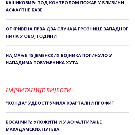
КАШИКОВИЋ: ПОД КОНТРОЛОМ ПОЖАР У БЛИЗИНИ
АСФАЛТНЕ БАЗЕ
ОТКРИВЕНА ПРВА ДВА СЛУЧАЈА ГРОЗНИЦЕ ЗАПАДНОГ
НИЛА У ОВОЈ ГОДИНИ
НАЈМАЊЕ 45 ЈЕМЕНСКИХ ВОЈНИКА ПОГИНУЛО У
НАПАДИМА ПОБУЊЕНИКА ХУТА
НАЈЧИТАНИЈЕ ВИЈЕСТИ
"ХОНДА" УДВОСТРУЧИЛА КВАРТАЛНИ ПРОФИТ
БОСАНЧИЋ: УЛОЖИТИ И У АСФАЛТИРАЊЕ
МАКАДАМСКИХ ПУТЕВА