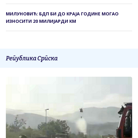
МИЛУНОВИЋ: БДП БИ ДО КРАЈА ГОДИНЕ МОГАО
ИЗНОСИТИ 20 МИЛИЈАРДИ КМ
Република Српска