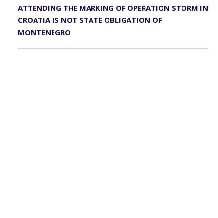
ATTENDING THE MARKING OF OPERATION STORM IN
CROATIA IS NOT STATE OBLIGATION OF
MONTENEGRO