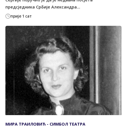
предсједника Србије Александра...
прије 1 сат
МИРА ТРАИЛОВИЋ - СИМБОЛ ТЕАТРА