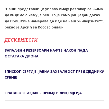
"Наши представници управо имају разговор са њима
да видимо о чему је реч. То је само још један доказ
да Приштина намерава да иде на наш Универзитет",
рекао је Арсић за Косово онлајн.
ДЕСК ВИЈЕСТИ
ЗАПАЉЕНИ РЕЗЕРВОАРИ НАФТЕ НАКОН ПАДА
ОСТАТАКА ДРОНА
ЕПИСКОП СЕРГИЈЕ: ЈАВНА ЗАХВАЛНОСТ ПРЕДСЈЕДНИКУ
СРБИЈЕ
ГРАНАСОВЕ ИЗЈАВЕ - ПРИМЈЕР ЛИЦЕМЈЕРЈА