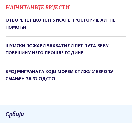
НАЈЧИТАНИЈЕ ВИЈЕСТИ
ОТВОРЕНЕ РЕКОНСТРУИСАНЕ ПРОСТОРИЈЕ ХИТНЕ
ПОМОЋИ
ШУМСКИ ПОЖАРИ ЗАХВАТИЛИ ПЕТ ПУТА ВЕЋУ
ПОВРШИНУ НЕГО ПРОШЛЕ ГОДИНЕ
БРОЈ МИГРАНАТА КОЈИ МОРЕМ СТИЖУ У ЕВРОПУ
СМАЊЕН ЗА 37 ОДСТО
Србија