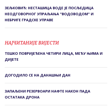
ЗЕЉКОВИЋ: НЕСТАШИЦА ВОДЕ ЈЕ ПОСЉЕДИЦА
НЕОДГОВОРНОГ УПРАЉАЊА "ВОДОВОДОМ" И
НЕБРИГЕ ГРАДСКЕ УПРАВЕ
НАЈЧИТАНИЈЕ ВИЈЕСТИ
ТЕШКО ПОВРИЈЕЂЕНА ЧЕТИРИ ЛИЦА, МЕЂУ ЊИМА И
ДИЈЕТЕ
ДОГОДИЛО СЕ НА ДАНАШЊИ ДАН
ЗАПАЉЕНИ РЕЗЕРВОАРИ НАФТЕ НАКОН ПАДА
ОСТАТАКА ДРОНА