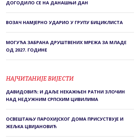
ДОГОДИЛО СЕ НА ДАНАШЊИ ДАН
ВОЗАЧ НАМЈЕРНО УДАРИО У ГРУПУ БИЦИКЛИСТА
МОГУЋА ЗАБРАНА ДРУШТВЕНИХ МРЕЖА ЗА МЛАДЕ
ОД 2027. ГОДИНЕ
НАЈЧИТАНИЈЕ ВИЈЕСТИ
ДАВИДОВИЋ: И ДАЉЕ НЕКАЖЊЕН РАТНИ ЗЛОЧИН
НАД НЕДУЖНИМ СРПСКИМ ЦИВИЛИМА
ОСВЕШТАЊУ ПАРОХИЈСКОГ ДОМА ПРИСУСТВУЈЕ И
ЖЕЉКА ЦВИЈАНОВИЋ