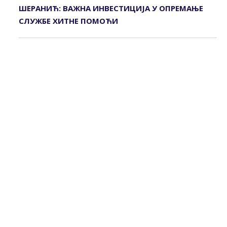
ШЕРАНИЋ: ВАЖНА ИНВЕСТИЦИЈА У ОПРЕМАЊЕ
СЛУЖБЕ ХИТНЕ ПОМОЋИ