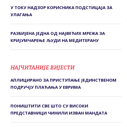
У ТОКУ НАДЗОР КОРИСНИКА ПОДСТИЦАЈА ЗА
УЛАГАЊА
РАЗБИЈЕНА ЈЕДНА ОД НАЈВЕЋИХ МРЕЖА ЗА
КРИЈУМЧАРЕЊЕ ЉУДИ НА МЕДИТЕРАНУ
НАЈЧИТАНИЈЕ ВИЈЕСТИ
АПЛИЦИРАНО ЗА ПРИСТУПАЊЕ ЈЕДИНСТВЕНОМ
ПОДРУЧЈУ ПЛАЋАЊА У ЕВРИМА
ПОНИШТИТИ СВЕ ШТО СУ ВИСОКИ
ПРЕДСТАВНИЦИ ЧИНИЛИ ИЗВАН МАНДАТА