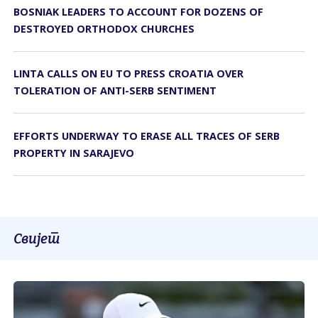
BOSNIAK LEADERS TO ACCOUNT FOR DOZENS OF
DESTROYED ORTHODOX CHURCHES
LINTA CALLS ON EU TO PRESS CROATIA OVER
TOLERATION OF ANTI-SERB SENTIMENT
EFFORTS UNDERWAY TO ERASE ALL TRACES OF SERB
PROPERTY IN SARAJEVO
Свијет