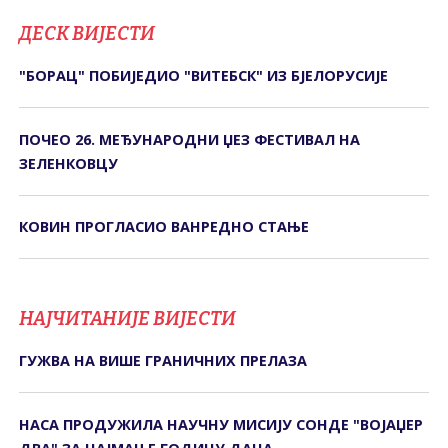
ДЕСК ВИЈЕСТИ
"БОРАЦ" ПОБИЈЕДИО "ВИТЕБСК" ИЗ БЈЕЛОРУСИЈЕ
ПОЧЕО 26. МЕЂУНАРОДНИ ЏЕЗ ФЕСТИВАЛ НА
ЗЕЛЕНКОВЦУ
КОВИН ПРОГЛАСИО ВАНРЕДНО СТАЊЕ
НАЈЧИТАНИЈЕ ВИЈЕСТИ
ГУЖВА НА ВИШЕ ГРАНИЧНИХ ПРЕЛАЗА
НАСА ПРОДУЖИЛА НАУЧНУ МИСИЈУ СОНДЕ "ВОЈАЏЕР