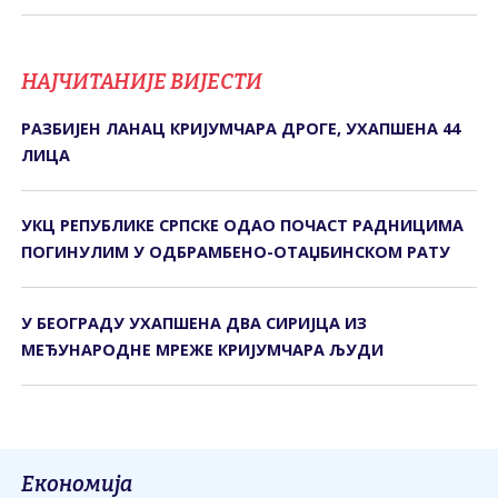
НАЈЧИТАНИЈЕ ВИЈЕСТИ
РАЗБИЈЕН ЛАНАЦ КРИЈУМЧАРА ДРОГЕ, УХАПШЕНА 44
ЛИЦА
УКЦ РЕПУБЛИКЕ СРПСКЕ ОДАО ПОЧАСТ РАДНИЦИМА
ПОГИНУЛИМ У ОДБРАМБЕНО-ОТАЏБИНСКОМ РАТУ
У БЕОГРАДУ УХАПШЕНА ДВА СИРИЈЦА ИЗ
МЕЂУНАРОДНЕ МРЕЖЕ КРИЈУМЧАРА ЉУДИ
Економија