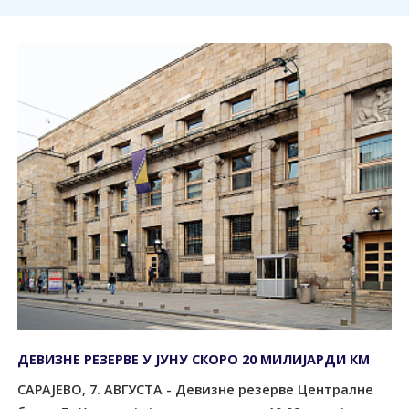
ДЕВИЗНЕ РЕЗЕРВЕ У ЈУНУ СКОРО 20 МИЛИЈАРДИ КМ
САРАЈЕВО, 7. АВГУСТА - Девизне резерве Централне