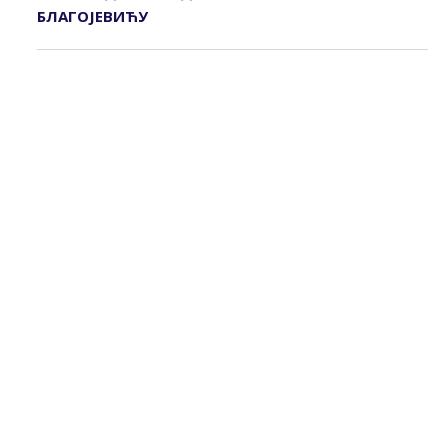
БЛАГОЈЕВИЋУ