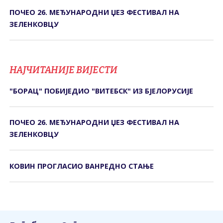
ПОЧЕО 26. МЕЂУНАРОДНИ ЏЕЗ ФЕСТИВАЛ НА
ЗЕЛЕНКОВЦУ
НАЈЧИТАНИЈЕ ВИЈЕСТИ
"БОРАЦ" ПОБИЈЕДИО "ВИТЕБСК" ИЗ БЈЕЛОРУСИЈЕ
ПОЧЕО 26. МЕЂУНАРОДНИ ЏЕЗ ФЕСТИВАЛ НА
ЗЕЛЕНКОВЦУ
КОВИН ПРОГЛАСИО ВАНРЕДНО СТАЊЕ