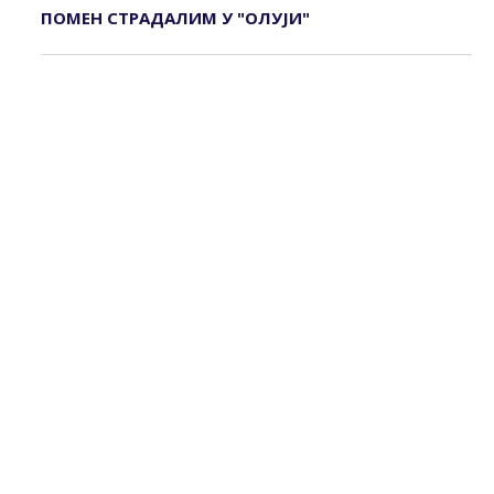
ПОМЕН СТРАДАЛИМ У "ОЛУЈИ"