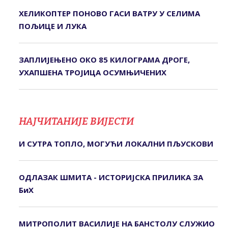
ХЕЛИКОПТЕР ПОНОВО ГАСИ ВАТРУ У СЕЛИМА
ПОЉИЦЕ И ЛУКА
ЗАПЛИЈЕЊЕНО ОКО 85 КИЛОГРАМА ДРОГЕ,
УХАПШЕНА ТРОЈИЦА ОСУМЊИЧЕНИХ
НАЈЧИТАНИЈЕ ВИЈЕСТИ
И СУТРА ТОПЛО, МОГУЋИ ЛОКАЛНИ ПЉУСКОВИ
ОДЛАЗАК ШМИТА - ИСТОРИЈСКА ПРИЛИКА ЗА
БиХ
МИТРОПОЛИТ ВАСИЛИЈЕ НА БАНСТОЛУ СЛУЖИО