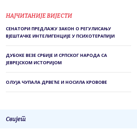
НАЈЧИТАНИЈЕ ВИЈЕСТИ
СЕНАТОРИ ПРЕДЛАЖУ ЗАКОН О РЕГУЛИСАЊУ
ВЈЕШТАЧКЕ ИНТЕЛИГЕНЦИЈЕ У ПСИХОТЕРАПИЈИ
ДУБОКЕ ВЕЗЕ СРБИЈЕ И СРПСКОГ НАРОДА СА
ЈЕВРЕЈСКОМ ИСТОРИЈОМ
ОЛУЈА ЧУПАЛА ДРВЕЋЕ И НОСИЛА КРОВОВЕ
Свијет