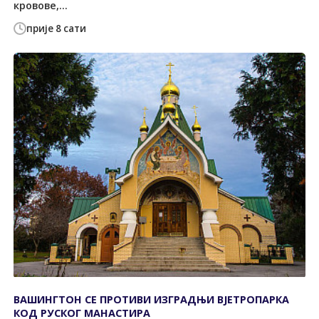
кровове,...
прије 8 сати
ВАШИНГТОН СЕ ПРОТИВИ ИЗГРАДЊИ ВЈЕТРОПАРКА
КОД РУСКОГ МАНАСТИРА