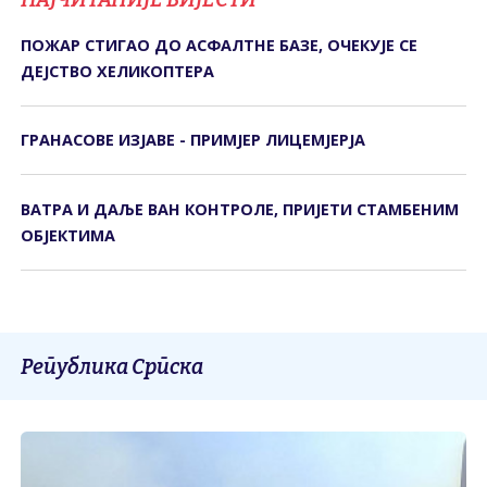
ПОЖАР СТИГАО ДО АСФАЛТНЕ БАЗЕ, ОЧЕКУЈЕ СЕ
ДЕЈСТВО ХЕЛИКОПТЕРА
ГРАНАСОВЕ ИЗЈАВЕ - ПРИМЈЕР ЛИЦЕМЈЕРЈА
ВАТРА И ДАЉЕ ВАН КОНТРОЛЕ, ПРИЈЕТИ СТАМБЕНИМ
ОБЈЕКТИМА
Република Српска