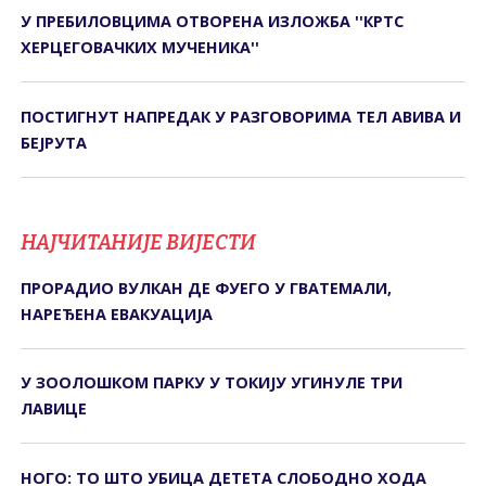
У ПРЕБИЛОВЦИМА ОTВОРЕНА ИЗЛОЖБА ''КРTС
ХЕРЦЕГОВАЧКИХ МУЧЕНИКА''
ПОСТИГНУТ НАПРЕДАК У РАЗГОВОРИМА ТЕЛ АВИВА И
БЕЈРУТА
НАЈЧИТАНИЈЕ ВИЈЕСТИ
ПРОРАДИО ВУЛКАН ДЕ ФУЕГО У ГВАТЕМАЛИ,
НАРЕЂЕНА ЕВАКУАЦИЈА
У ЗООЛОШКОМ ПАРКУ У ТОКИЈУ УГИНУЛЕ ТРИ
ЛАВИЦЕ
НОГО: ТО ШТО УБИЦА ДЕТЕТА СЛОБОДНО ХОДА