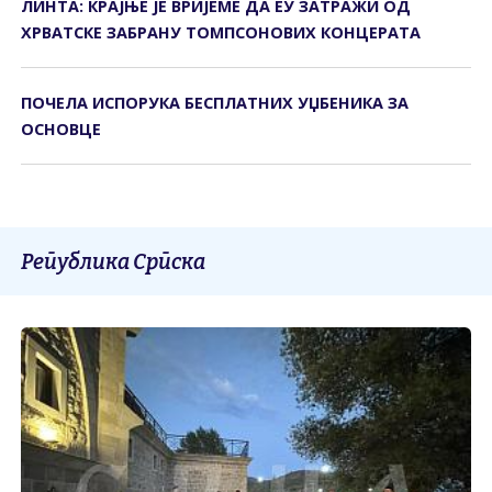
ЛИНТА: КРАЈЊЕ ЈЕ ВРИЈЕМЕ ДА ЕУ ЗАТРАЖИ ОД
ХРВАТСКЕ ЗАБРАНУ ТОМПСОНОВИХ КОНЦЕРАТА
ПОЧЕЛА ИСПОРУКА БЕСПЛАТНИХ УЏБЕНИКА ЗА
ОСНОВЦЕ
Република Српска