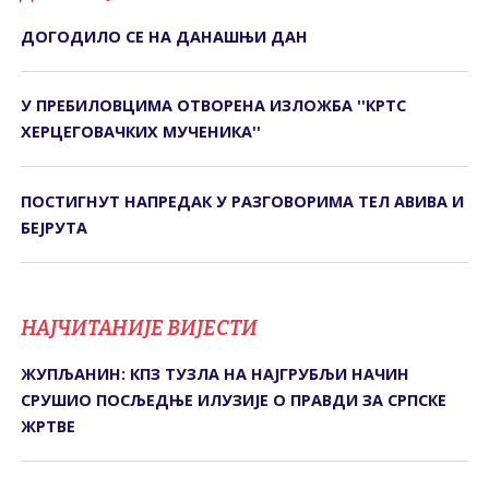
ДОГОДИЛО СЕ НА ДАНАШЊИ ДАН
У ПРЕБИЛОВЦИМА ОTВОРЕНА ИЗЛОЖБА ''КРTС
ХЕРЦЕГОВАЧКИХ МУЧЕНИКА''
ПОСТИГНУТ НАПРЕДАК У РАЗГОВОРИМА ТЕЛ АВИВА И
БЕЈРУТА
НАЈЧИТАНИЈЕ ВИЈЕСТИ
ЖУПЉАНИН: КПЗ ТУЗЛА НА НАЈГРУБЉИ НАЧИН
СРУШИО ПОСЉЕДЊЕ ИЛУЗИЈЕ О ПРАВДИ ЗА СРПСКЕ
ЖРТВЕ