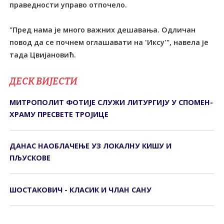
праведности управо отпочело.
"Пред нама је много важних дешавања. Одличан
повод да се почнем оглашавати на 'Иксу'", навела је
тада Цвијановић.
ДЕСК ВИЈЕСТИ
МИТРОПОЛИТ ФОТИЈЕ СЛУЖИ ЛИТУРГИЈУ У СПОМЕН-
ХРАМУ ПРЕСВЕТЕ ТРОЈИЦЕ
ДАНАС НАОБЛАЧЕЊЕ УЗ ЛОКАЛНУ КИШУ И
ПЉУСКОВЕ
ШОСТАКОВИЧ - КЛАСИК И ЧЛАН САНУ