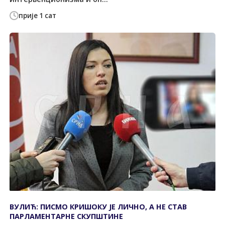
прије 1 сат
ВУЛИЋ: ПИСМО КРИШОКУ ЈЕ ЛИЧНО, А НЕ СТАВ
ПАРЛАМЕНТАРНЕ СКУПШТИНЕ