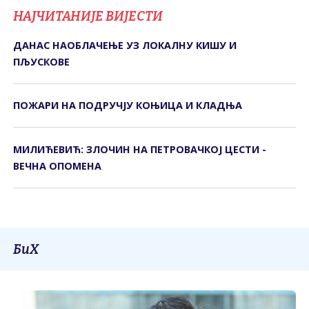
НАЈЧИТАНИЈЕ ВИЈЕСТИ
ДАНАС НАОБЛАЧЕЊЕ УЗ ЛОКАЛНУ КИШУ И
ПЉУСКОВЕ
ПОЖАРИ НА ПОДРУЧЈУ КОЊИЦА И КЛАДЊА
МИЛИЋЕВИЋ: ЗЛОЧИН НА ПЕТРОВАЧКОЈ ЦЕСТИ -
ВЕЧНА ОПОМЕНА
БиХ