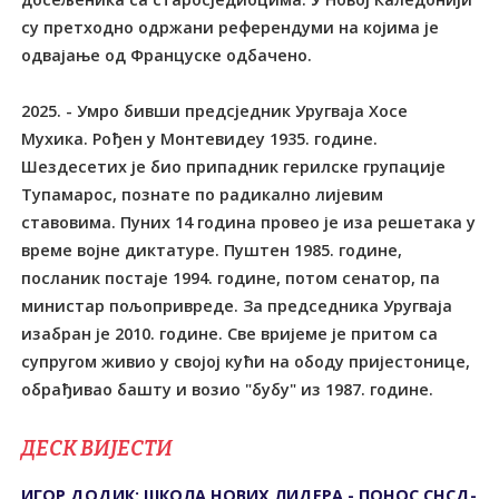
ДЕСК ВИЈЕСТИ
ИГОР ДОДИК: ШКОЛА НОВИХ ЛИДЕРА - ПОНОС СНСД-