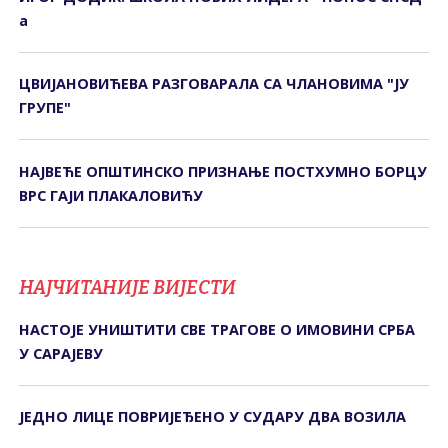
а
ЦВИЈАНОВИЋЕВА РАЗГОВАРАЛА СА ЧЛАНОВИМА "ЈУ
ГРУПЕ"
НАЈВЕЋЕ ОПШТИНСКО ПРИЗНАЊЕ ПОСТХУМНО БОРЦУ
ВРС ГАЈИ ПЛАКАЛОВИЋУ
НАЈЧИТАНИЈЕ ВИЈЕСТИ
НАСТОЈЕ УНИШТИТИ СВЕ ТРАГОВЕ О ИМОВИНИ СРБА
У САРАЈЕВУ
ЈЕДНО ЛИЦЕ ПОВРИЈЕЂЕНО У СУДАРУ ДВА ВОЗИЛА