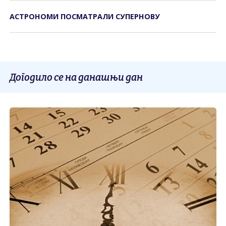
АСТРОНОМИ ПОСМАТРАЛИ СУПЕРНОВУ
Догодило се на данашњи дан