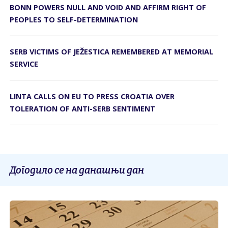
BONN POWERS NULL AND VOID AND AFFIRM RIGHT OF
PEOPLES TO SELF-DETERMINATION
SERB VICTIMS OF JEŽESTICA REMEMBERED AT MEMORIAL
SERVICE
LINTA CALLS ON EU TO PRESS CROATIA OVER
TOLERATION OF ANTI-SERB SENTIMENT
Догодило се на данашњи дан