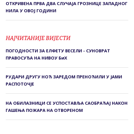
ОТКРИВЕНА ПРВА ДВА СЛУЧАЈА ГРОЗНИЦЕ ЗАПАДНОГ
НИЛА У ОВОЈ ГОДИНИ
НАЈЧИТАНИЈЕ ВИЈЕСТИ
ПОГОДНОСТИ ЗА ЕЛФЕТУ ВЕСЕЛИ - СУНОВРАТ
ПРАВОСУЂА НА НИВОУ БиХ
РУДАРИ ДРУГУ НОЋ ЗАРЕДОМ ПРЕНОЋИЛИ У ЈАМИ
РАСПОТОЧЈЕ
НА ОБИЛАЗНИЦИ СЕ УСПОСТАВЉА САОБРАЋАЈ НАКОН
ГАШЕЊА ПОЖАРА НА ОТВОРЕНОМ