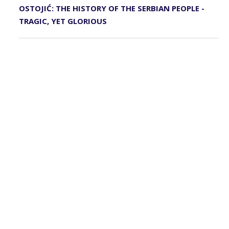
OSTOJIĆ: THE HISTORY OF THE SERBIAN PEOPLE -
TRAGIC, YET GLORIOUS