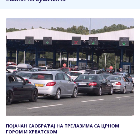
ПОЈАЧАН САОБРАЋАЈ НА ПРЕЛАЗИМА СА ЦРНОМ
ГОРОМ И ХРВАТСКОМ