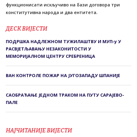
функционисати искључиво на бази договора три
конститутивна народа и два ентитета.
ДЕСК ВИЈЕСТИ
ПОДРШКА НАДЛЕЖНОМ ТУЖИЛАШТВУ И МУП-у У
РАСВЈЕТЉАВАЊУ НЕЗАКОНИТОСТИ У
МЕМОРИЈАЛНОМ ЦЕНТРУ СРЕБРЕНИЦА
ВАН КОНТРОЛЕ ПОЖАР НА ЈУГОЗАПАДУ ШПАНИЈЕ
САОБРАЋАЊЕ ЈЕДНОМ ТРАКОМ НА ПУТУ САРАЈЕВО-
ПАЛЕ
НАЈЧИТАНИЈЕ ВИЈЕСТИ