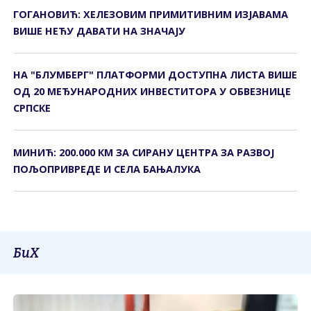
ГОГАНОВИЋ: ХЕЛЕЗОВИМ ПРИМИТИВНИМ ИЗЈАВАМА
ВИШЕ НЕЋУ ДАВАТИ НА ЗНАЧАЈУ
НА "БЛУМБЕРГ" ПЛАТФОРМИ ДОСТУПНА ЛИСТА ВИШЕ
ОД 20 МЕЂУНАРОДНИХ ИНВЕСТИТОРА У ОБВЕЗНИЦЕ
СРПСКЕ
МИНИЋ: 200.000 КМ ЗА СИРАНУ ЦЕНТРА ЗА РАЗВОЈ
ПОЉОПРИВРЕДЕ И СЕЛА БАЊАЛУКА
БиХ