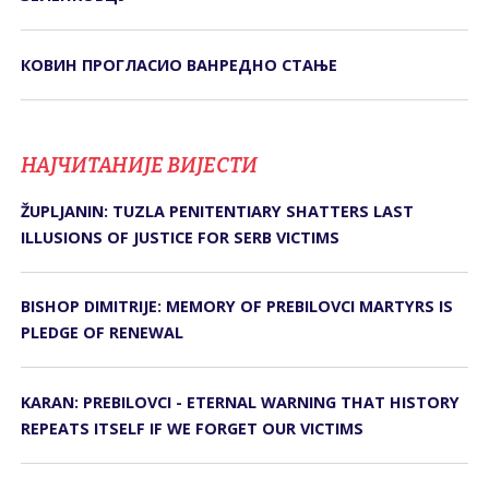
КОВИН ПРОГЛАСИО ВАНРЕДНО СТАЊЕ
НАЈЧИТАНИЈЕ ВИЈЕСТИ
ŽUPLJANIN: TUZLA PENITENTIARY SHATTERS LAST
ILLUSIONS OF JUSTICE FOR SERB VICTIMS
BISHOP DIMITRIJE: MEMORY OF PREBILOVCI MARTYRS IS
PLEDGE OF RENEWAL
KARAN: PREBILOVCI - ETERNAL WARNING THAT HISTORY
REPEATS ITSELF IF WE FORGET OUR VICTIMS