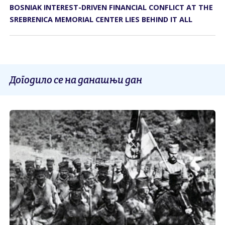
BOSNIAK INTEREST-DRIVEN FINANCIAL CONFLICT AT THE
SREBRENICA MEMORIAL CENTER LIES BEHIND IT ALL
Догодило се на данашњи дан