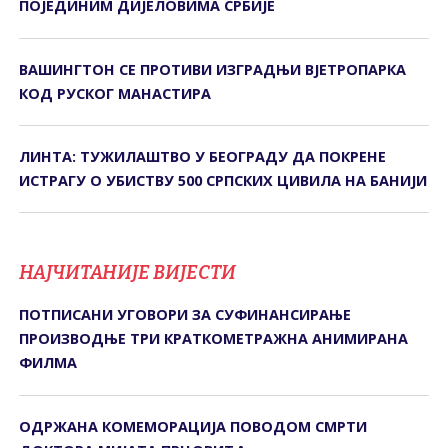
ПОЈЕДИНИМ ДИЈЕЛОВИМА СРБИЈЕ
ВАШИНГТОН СЕ ПРОТИВИ ИЗГРАДЊИ ВЈЕТРОПАРКА
КОД РУСКОГ МАНАСТИРА
ЛИНТА: ТУЖИЛАШТВО У БЕОГРАДУ ДА ПОКРЕНЕ
ИСТРАГУ О УБИСТВУ 500 СРПСКИХ ЦИВИЛА НА БАНИЈИ
НАЈЧИТАНИЈЕ ВИЈЕСТИ
ПОТПИСАНИ УГОВОРИ ЗА СУФИНАНСИРАЊЕ
ПРОИЗВОДЊЕ ТРИ КРАТКОМЕТРАЖНА АНИМИРАНА
ФИЛМА
ОДРЖАНА КОМЕМОРАЦИЈА ПОВОДОМ СМРТИ