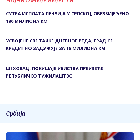
НАЈЧИТАНИЈЕ ВИЈЕСТИ
СУТРА ИСПЛАТА ПЕНЗИЈА У СРПСКОЈ, ОБЕЗБИЈЕЂЕНО
180 МИЛИОНА КМ
УСВОЈЕНЕ СВЕ ТАЧКЕ ДНЕВНОГ РЕДА, ГРАД СЕ
КРЕДИТНО ЗАДУЖУЈЕ ЗА 18 МИЛИОНА КМ
ШЕХОВАЦ: ПОКУШАЈЕ УБИСТВА ПРЕУЗЕЋЕ
РЕПУБЛИЧКО ТУЖИЛАШТВО
Србија