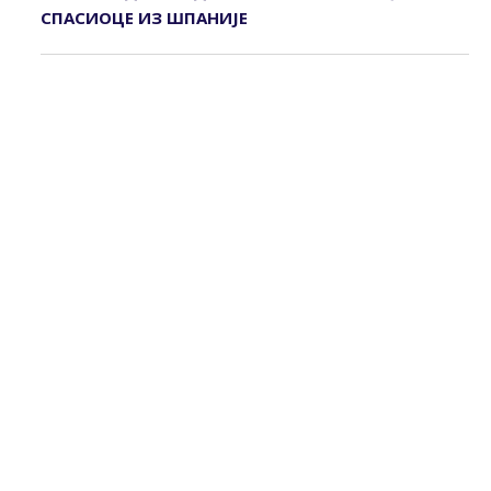
СПАСИОЦЕ ИЗ ШПАНИЈЕ