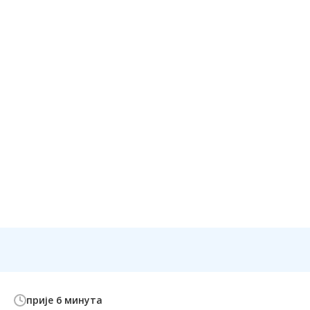
прије 6 минута