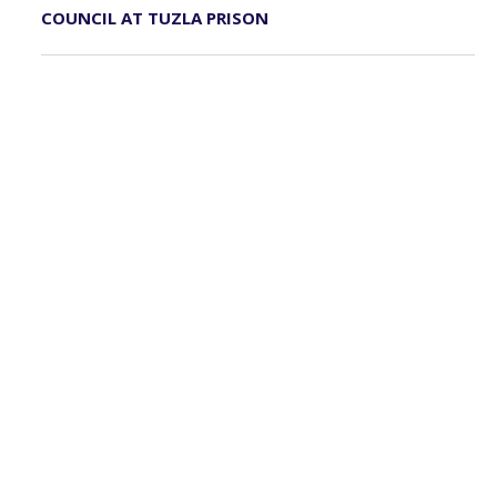
COUNCIL AT TUZLA PRISON