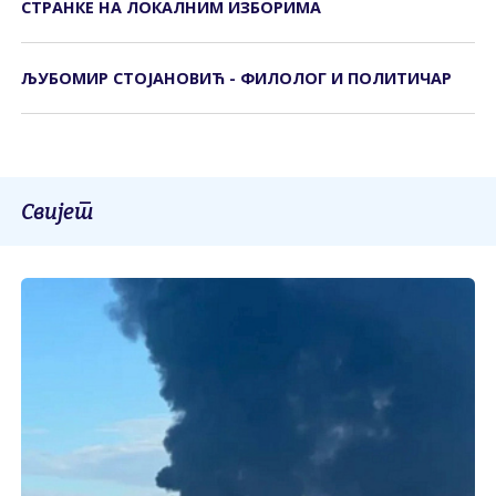
СТРАНКЕ НА ЛОКАЛНИМ ИЗБОРИМА
ЉУБОМИР СТОЈАНОВИЋ - ФИЛОЛОГ И ПОЛИТИЧАР
Свијет