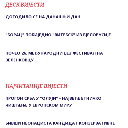
ДЕСК ВИЈЕСТИ
ДОГОДИЛО СЕ НА ДАНАШЊИ ДАН
"БОРАЦ" ПОБИЈЕДИО "ВИТЕБСК" ИЗ БЈЕЛОРУСИЈЕ
ПОЧЕО 26. МЕЂУНАРОДНИ ЏЕЗ ФЕСТИВАЛ НА
ЗЕЛЕНКОВЦУ
НАЈЧИТАНИЈЕ ВИЈЕСТИ
ПРОГОН СРБА У "ОЛУЈИ" - НАЈВЕЋЕ ЕТНИЧКО
ЧИШЋЕЊЕ У ЕВРОПСКОМ МИРУ
БИВШИ НЕОНАЦИСТА КАНДИДАТ КОНЗЕРВАТИВНЕ