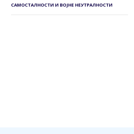
САМОСТАЛНОСТИ И ВОЈНЕ НЕУТРАЛНОСТИ