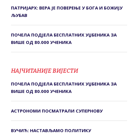
ПАТРИЈАРХ: ВЕРА ЈЕ ПОВЕРЕЊЕ У БОГА И БОЖИЈУ
ЉУБАВ
ПОЧЕЛА ПОДЈЕЛА БЕСПЛАТНИХ УЏБЕНИКА ЗА
ВИШЕ ОД 80.000 УЧЕНИКА
НАЈЧИТАНИЈЕ ВИЈЕСТИ
ПОЧЕЛА ПОДЈЕЛА БЕСПЛАТНИХ УЏБЕНИКА ЗА
ВИШЕ ОД 80.000 УЧЕНИКА
АСТРОНОМИ ПОСМАТРАЛИ СУПЕРНОВУ
ВУЧИЋ: НАСТАВЉАМО ПОЛИТИКУ