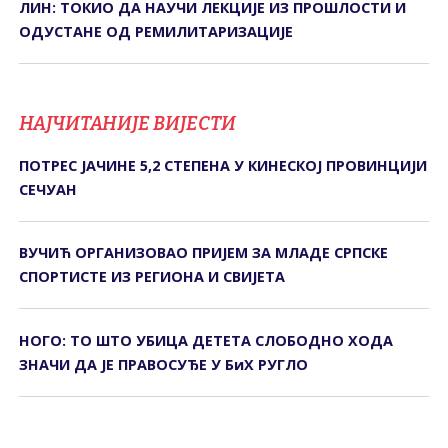
ЛИН: ТОКИО ДА НАУЧИ ЛЕКЦИЈЕ ИЗ ПРОШЛОСТИ И
ОДУСТАНЕ ОД РЕМИЛИТАРИЗАЦИЈЕ
НАЈЧИТАНИЈЕ ВИЈЕСТИ
ПОТРЕС ЈАЧИНЕ 5,2 СТЕПЕНА У КИНЕСКОЈ ПРОВИНЦИЈИ
СЕЧУАН
ВУЧИЋ ОРГАНИЗОВАО ПРИЈЕМ ЗА МЛАДЕ СРПСКЕ
СПОРТИСТЕ ИЗ РЕГИОНА И СВИЈЕТА
НОГО: ТО ШТО УБИЦА ДЕТЕТА СЛОБОДНО ХОДА
ЗНАЧИ ДА ЈЕ ПРАВОСУЂЕ У БиХ РУГЛО