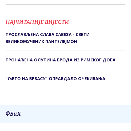
НАЈЧИТАНИЈЕ ВИЈЕСТИ
ПРОСЛАВЉЕНА СЛАВА САВЕЗА - СВЕТИ
ВЕЛИКОМУЧЕНИК ПАНТЕЛЕЈМОН
ПРОНАЂЕНА ОЛУПИНА БРОДА ИЗ РИМСКОГ ДОБА
"ЉЕТО НА ВРБАСУ" ОПРАВДАЛО ОЧЕКИВАЊА
ФБиХ