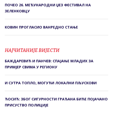
ПОЧЕО 26. МЕЂУНАРОДНИ ЏЕЗ ФЕСТИВАЛ НА
ЗЕЛЕНКОВЦУ
КОВИН ПРОГЛАСИО ВАНРЕДНО СТАЊЕ
НАЈЧИТАНИЈЕ ВИЈЕСТИ
БАЖДАРЕВИЋ И ПАНЧЕВ: СПАЈАЊЕ МЛАДИХ ЗА
ПРИМЈЕР СВИМА У РЕГИОНУ
И СУТРА ТОПЛО, МОГУЋИ ЛОКАЛНИ ПЉУСКОВИ
ЋОСИЋ: ЗБОГ СИГУРНОСТИ ГРАЂАНА БИЋЕ ПОЈАЧАНО
ПРИСУСТВО ПОЛИЦИЈЕ