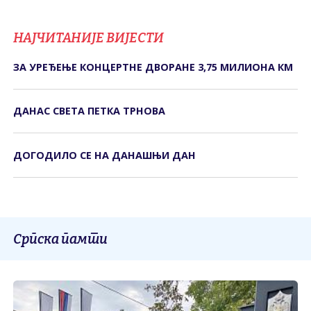
НАЈЧИТАНИЈЕ ВИЈЕСТИ
ЗА УРЕЂЕЊЕ КОНЦЕРТНЕ ДВОРАНЕ 3,75 МИЛИОНА КМ
ДАНАС СВЕТА ПЕТКА ТРНОВА
ДОГОДИЛО СЕ НА ДАНАШЊИ ДАН
Српска памти