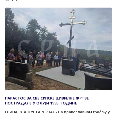
ПАРАСТОС ЗА СВЕ СРПСКЕ ЦИВИЛНЕ ЖРТВЕ
ПОСТРАДАЛЕ У ОЛУЈИ 1995. ГОДИНЕ
ГЛИНА, 8. АВГУСTА /СРНА/ - На православном гробљу у