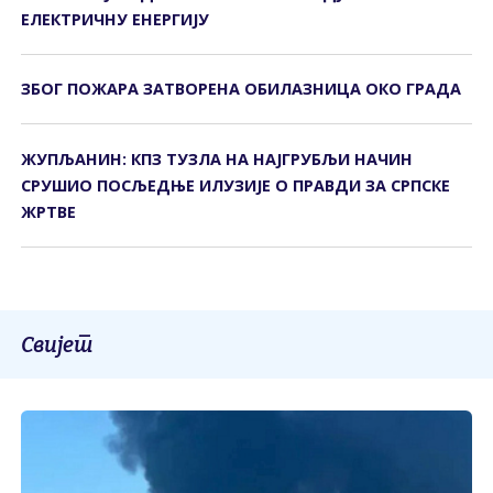
ЕЛЕКТРИЧНУ ЕНЕРГИЈУ
ЗБОГ ПОЖАРА ЗАТВОРЕНА ОБИЛАЗНИЦА ОКО ГРАДА
ЖУПЉАНИН: КПЗ ТУЗЛА НА НАЈГРУБЉИ НАЧИН
СРУШИО ПОСЉЕДЊЕ ИЛУЗИЈЕ О ПРАВДИ ЗА СРПСКЕ
ЖРТВЕ
Свијет