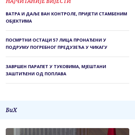
НАЈЧИТАНИЈЕ ВИЈЕСТИ
ВАТРА И ДАЉЕ ВАН КОНТРОЛЕ, ПРИЈЕТИ СТАМБЕНИМ
ОБЈЕКТИМА
ПОСМРТНИ ОСТАЦИ 57 ЛИЦА ПРОНАЂЕНИ У
ПОДРУМУ ПОГРЕБНОГ ПРЕДУЗЕЋА У ЧИКАГУ
ЗАВРШЕН ПАРАПЕТ У ТУКОВИМА, МЈЕШТАНИ
ЗАШТИЋЕНИ ОД ПОПЛАВА
БиХ