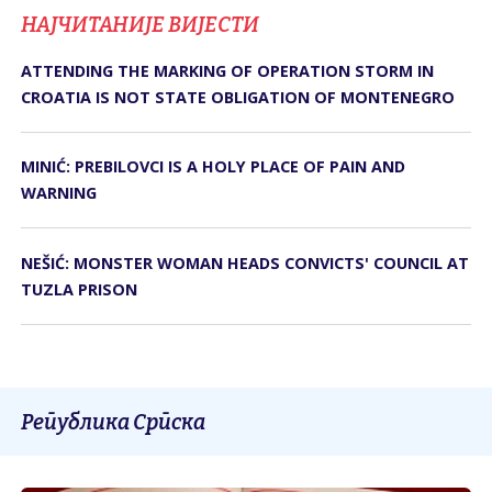
НАЈЧИТАНИЈЕ ВИЈЕСТИ
ATTENDING THE MARKING OF OPERATION STORM IN
CROATIA IS NOT STATE OBLIGATION OF MONTENEGRO
MINIĆ: PREBILOVCI IS A HOLY PLACE OF PAIN AND
WARNING
NEŠIĆ: MONSTER WOMAN HEADS CONVICTS' COUNCIL AT
TUZLA PRISON
Република Српска