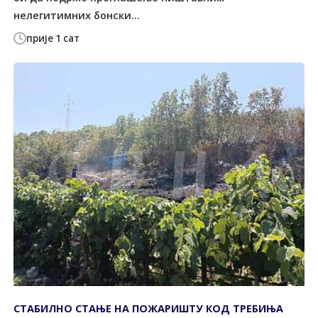
нелегитимних бонски...
прије 1 сат
СТАБИЛНО СТАЊЕ НА ПОЖАРИШТУ КОД ТРЕБИЊА