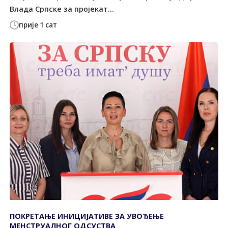
Влада Српске за пројекат...
прије 1 сат
ПОКРЕТАЊЕ ИНИЦИЈАТИВЕ ЗА УВОЂЕЊЕ
МЕНСТРУАЛНОГ ОДСУСТВА