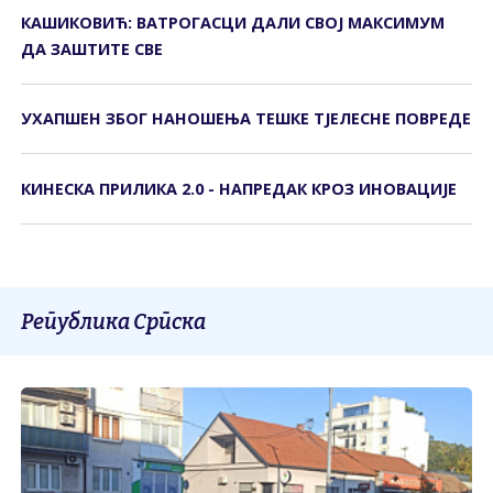
КАШИКОВИЋ: ВАТРОГАСЦИ ДАЛИ СВОЈ МАКСИМУМ
ДА ЗАШТИТЕ СВЕ
УХАПШЕН ЗБОГ НАНОШЕЊА ТЕШКЕ ТЈЕЛЕСНЕ ПОВРЕДЕ
КИНЕСКА ПРИЛИКА 2.0 - НАПРЕДАК КРОЗ ИНОВАЦИЈЕ
Република Српска