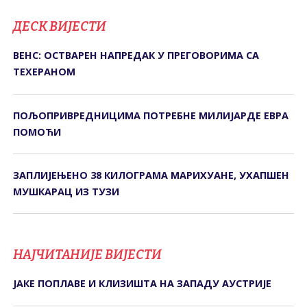
ДЕСК ВИЈЕСТИ
ВЕНС: ОСТВАРЕН НАПРЕДАК У ПРЕГОВОРИМА СА
ТЕХЕРАНОМ
ПОЉОПРИВРЕДНИЦИМА ПОТРЕБНЕ МИЛИЈАРДЕ ЕВРА
ПОМОЋИ
ЗАПЛИЈЕЊЕНО 38 КИЛОГРАМА МАРИХУАНЕ, УХАПШЕН
МУШКАРАЦ ИЗ ТУЗИ
НАЈЧИТАНИЈЕ ВИЈЕСТИ
ЈАКЕ ПОПЛАВЕ И КЛИЗИШТА НА ЗАПАДУ АУСТРИЈЕ