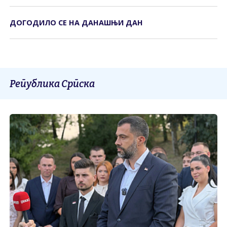
ДОГОДИЛО СЕ НА ДАНАШЊИ ДАН
Република Српска