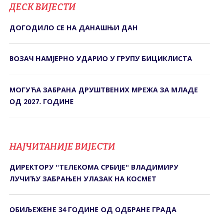
ДЕСК ВИЈЕСТИ
ДОГОДИЛО СЕ НА ДАНАШЊИ ДАН
ВОЗАЧ НАМЈЕРНО УДАРИО У ГРУПУ БИЦИКЛИСТА
МОГУЋА ЗАБРАНА ДРУШТВЕНИХ МРЕЖА ЗА МЛАДЕ
ОД 2027. ГОДИНЕ
НАЈЧИТАНИЈЕ ВИЈЕСТИ
ДИРЕКТОРУ "ТЕЛЕКОМА СРБИЈЕ" ВЛАДИМИРУ
ЛУЧИЋУ ЗАБРАЊЕН УЛАЗАК НА КОСМЕТ
ОБИЉЕЖЕНЕ 34 ГОДИНЕ ОД ОДБРАНЕ ГРАДА