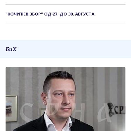
"КОЧИЋЕВ ЗБОР" ОД 27. ДО 30. АВГУСТА
БиХ