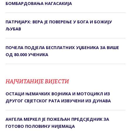
БОМБАРДОВАЊА НАГАСАКИЈА
ПАТРИЈАРХ: ВЕРА ЈЕ ПОВЕРЕЊЕ У БОГА И БОЖИЈУ
ЉУБАВ
ПОЧЕЛА ПОДЈЕЛА БЕСПЛАТНИХ УЏБЕНИКА ЗА ВИШЕ
ОД 80.000 УЧЕНИКА
НАЈЧИТАНИЈЕ ВИЈЕСТИ
ОСТАЦИ ЊЕМАЧКИХ ВОЈНИКА И МОТОЦИКЛ ИЗ
ДРУГОГ СВЈЕТСКОГ РАТА ИЗВУЧЕНИ ИЗ ДУНАВА
АНГЕЛА МЕРКЕЛ ЈЕ ПОЖЕЉАН ПРЕДСЈЕДНИК ЗА
ГОТОВО ПОЛОВИНУ НИЈЕМАЦА