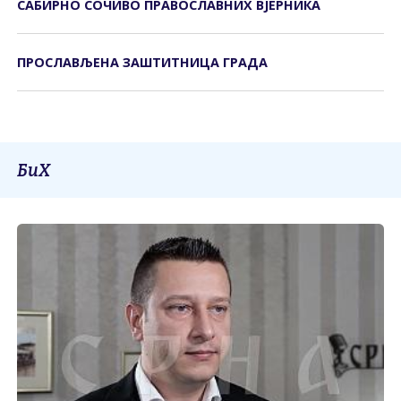
САБИРНО СОЧИВО ПРАВОСЛАВНИХ ВЈЕРНИКА
ПРОСЛАВЉЕНА ЗАШТИТНИЦА ГРАДА
БиХ