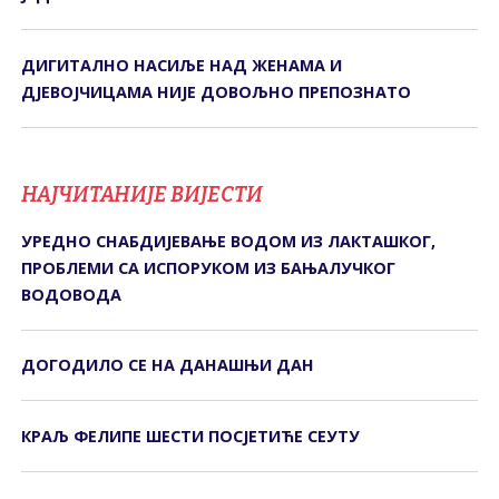
ДИГИTАЛНО НАСИЉЕ НАД ЖЕНАМА И
ДЈЕВОЈЧИЦАМА НИЈЕ ДОВОЉНО ПРЕПОЗНАTО
НАЈЧИТАНИЈЕ ВИЈЕСТИ
УРЕДНО СНАБДИЈЕВАЊЕ ВОДОМ ИЗ ЛАКТАШКОГ,
ПРОБЛЕМИ СА ИСПОРУКОМ ИЗ БАЊАЛУЧКОГ
ВОДОВОДА
ДОГОДИЛО СЕ НА ДАНАШЊИ ДАН
КРАЉ ФЕЛИПЕ ШЕСТИ ПОСЈЕТИЋЕ СЕУТУ