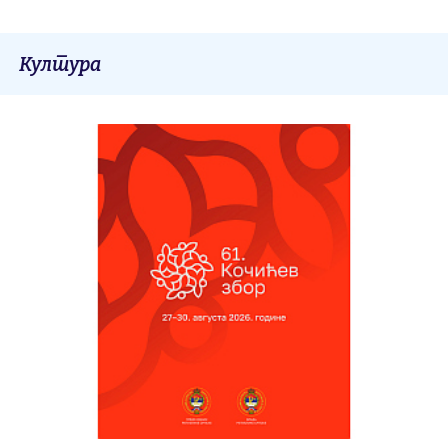
Култура