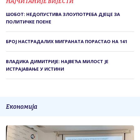
НАЈЧИТАНИЈЕ ВИЈЕСТИ
ШОБОТ: НЕДОПУСТИВА ЗЛОУПОТРЕБА ДЈЕЦЕ ЗА
ПОЛИТИЧКЕ ПОЕНЕ
БРОЈ НАСТРАДАЛИХ МИГРАНАТА ПОРАСТАО НА 141
ВЛАДИКА ДИМИТРИЈЕ: НАЈВЕЋА МИЛОСТ ЈЕ
ИСТРАЈАВАЊЕ У ИСТИНИ
Економија