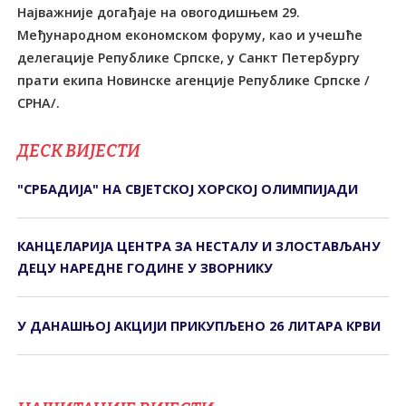
Најважније догађаје на овогодишњем 29.
Међународном економском форуму, као и учешће
делегације Републике Српске, у Санкт Петербургу
прати екипа Новинске агенције Републике Српске /
СРНА/.
ДЕСК ВИЈЕСТИ
"СРБАДИЈА" НА СВЈЕТСКОЈ ХОРСКОЈ ОЛИМПИЈАДИ
КАНЦЕЛАРИЈА ЦЕНТРА ЗА НЕСТАЛУ И ЗЛОСТАВЉАНУ
ДЕЦУ НАРЕДНЕ ГОДИНЕ У ЗВОРНИКУ
У ДАНАШЊОЈ АКЦИЈИ ПРИКУПЉЕНО 26 ЛИТАРА КРВИ