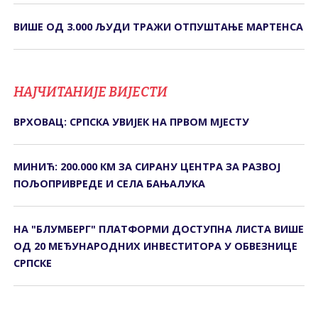
ВИШЕ ОД 3.000 ЉУДИ ТРАЖИ ОТПУШТАЊЕ МАРТЕНСА
НАЈЧИТАНИЈЕ ВИЈЕСТИ
ВРХОВАЦ: СРПСКА УВИЈЕК НА ПРВОМ МЈЕСТУ
МИНИЋ: 200.000 КМ ЗА СИРАНУ ЦЕНТРА ЗА РАЗВОЈ
ПОЉОПРИВРЕДЕ И СЕЛА БАЊАЛУКА
НА "БЛУМБЕРГ" ПЛАТФОРМИ ДОСТУПНА ЛИСТА ВИШЕ
ОД 20 МЕЂУНАРОДНИХ ИНВЕСТИТОРА У ОБВЕЗНИЦЕ
СРПСКЕ